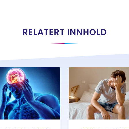
RELATERT INNHOLD